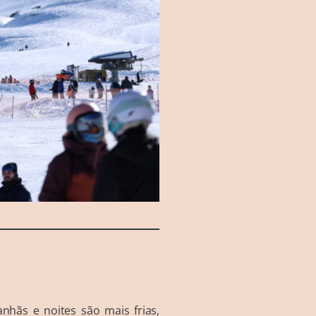
nhãs e noites são mais frias,