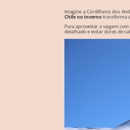
Imagine a Cordilheira dos And
Chile no inverno
transforma a
Para aproveitar a viagem com 
detalhado e evitar dores de ca